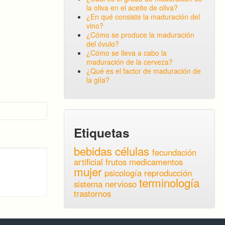
la oliva en el aceite de oliva?
¿En qué consiste la maduración del
vino?
¿Cómo se produce la maduración
del óvulo?
¿Cómo se lleva a cabo la
maduración de la cerveza?
¿Qué es el factor de maduración de
la glía?
Etiquetas
bebidas
células
fecundación
artificial
frutos
medicamentos
mujer
psicología
reproducción
terminología
sistema nervioso
trastornos