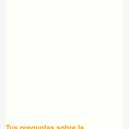
Tus preguntas sobre la