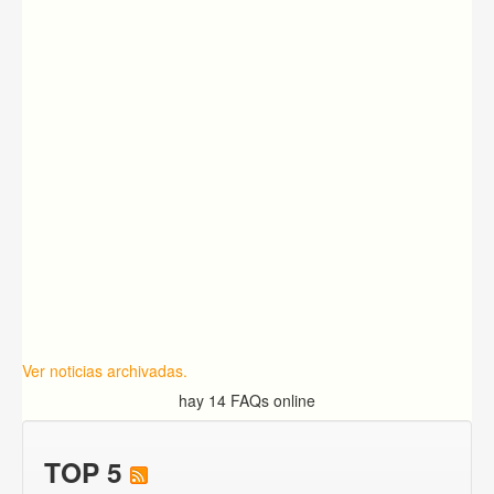
Ver noticias archivadas.
hay 14 FAQs online
TOP 5