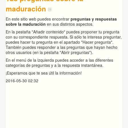
maduración
En este sitio web puedes encontrar
preguntas y respuestas
sobre la maduración
en sus distintos aspectos.
En la pestaña "Añadir contenido" puedes proponer tu pregunta
con su correspondiente respuesta. Si sólo te interesa preguntar,
puedes hacer tu pregunta en el apartado "Hacer pregunta".
También puedes responder a las preguntas que hayan hecho
otros usuarios (en la pestaña "Abrir preguntas").
En el menú de la izquierda puedes acceder a las diferentes
categorías de preguntas y a la respuesta instantánea.
¡Esperamos que te sea útil la información!
2016-05-30 02:32